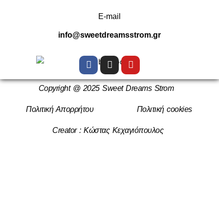
E-mail
info@sweetdreamsstrom.gr
Copyright @ 2025 Sweet Dreams Strom
Πολιτική Απορρήτου
Πολιτική cookies
Creator : Κώστας Κεχαγιόπουλος