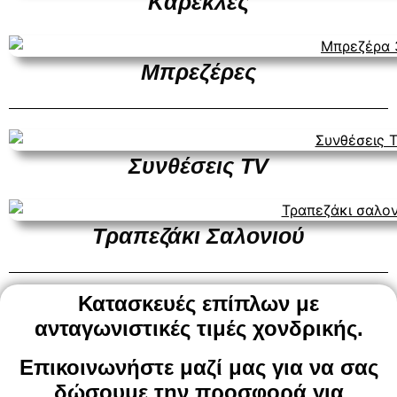
Καρέκλες
Μπρεζέρες
Συνθέσεις TV
Τραπεζάκι Σαλονιού
Κατασκευές επίπλων με
ανταγωνιστικές τιμές
χονδρικής
.
Επικοινωνήστε μαζί μας για να σας
δώσουμε την προσφορά για