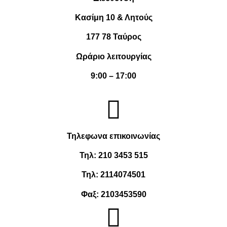
Κασίμη 10 & Λητούς
177 78 Ταύρος
Ωράριο λειτουργίας
9:00 – 17:00
Τηλεφωνα επικοινωνίας
Τηλ:
210 3453 515
Τηλ:
2114074501
Φαξ:
2103453590