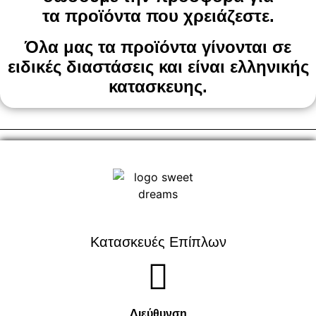
τα
προϊόντα που χρειάζεστε.
Όλα μας τα προϊόντα γίνονται σε
ειδικές διαστάσεις και είναι ελληνικής
κατασκευης.
Κατασκευές Επίπλων
Διεύθυνση