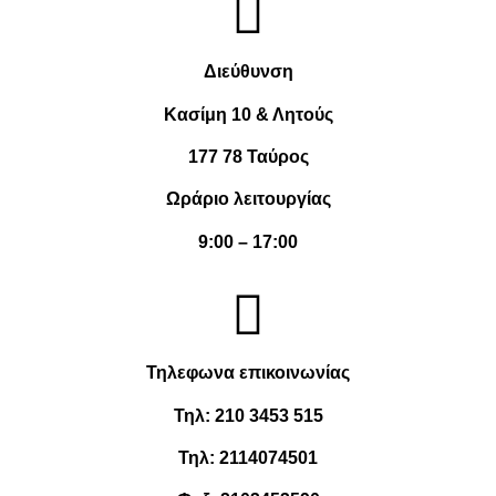
Διεύθυνση
Κασίμη 10 & Λητούς
177 78 Ταύρος
Ωράριο λειτουργίας
9:00 – 17:00
Τηλεφωνα επικοινωνίας
Τηλ:
210 3453 515
Τηλ:
2114074501