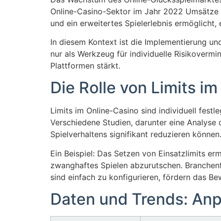
Online-Casino-Sektor im Jahr 2022 Umsätze i
und ein erweitertes Spielerlebnis ermöglicht,
In diesem Kontext ist die Implementierung un
nur als Werkzeug für individuelle Risikoverm
Plattformen stärkt.
Die Rolle von Limits 
Limits im Online-Casino sind individuell festl
Verschiedene Studien, darunter eine Analyse
Spielverhaltens signifikant reduzieren können
Ein Beispiel: Das Setzen von Einsatzlimits erm
zwanghaftes Spielen abzurutschen. Branchen
sind einfach zu konfigurieren, fördern das Be
Daten und Trends: An