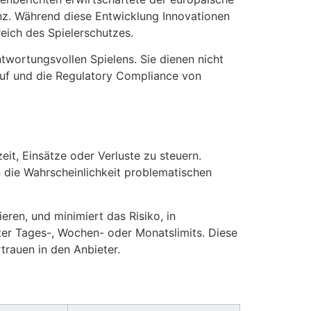
nz. Während diese Entwicklung Innovationen
reich des Spielerschutzes.
twortungsvollen Spielens. Sie dienen nicht
 Ruf und die Regulatory Compliance von
eit, Einsätze oder Verluste zu steuern.
 die Wahrscheinlichkeit problematischen
ieren, und minimiert das Risiko, in
nter Tages-, Wochen- oder Monatslimits. Diese
trauen in den Anbieter.