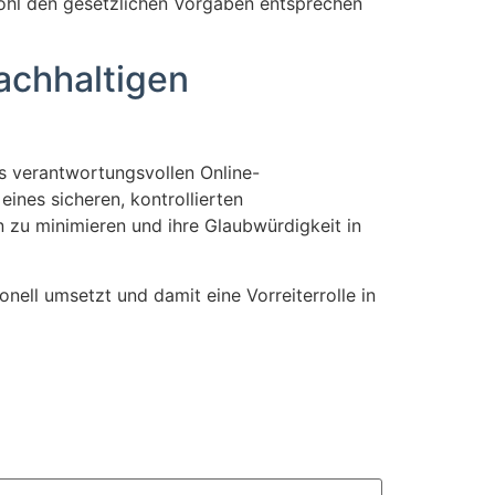
owohl den gesetzlichen Vorgaben entsprechen
achhaltigen
es verantwortungsvollen Online-
eines sicheren, kontrollierten
n zu minimieren und ihre Glaubwürdigkeit in
onell umsetzt und damit eine Vorreiterrolle in