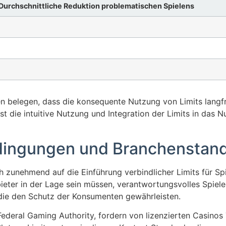
Durchschnittliche Reduktion problematischen Spielens
 belegen, dass die konsequente Nutzung von Limits langfri
ist die intuitive Nutzung und Integration der Limits in das 
dingungen und Branchenstan
h zunehmend auf die Einführung verbindlicher Limits für Spi
eter in der Lage sein müssen, verantwortungsvolles Spielen
 die den Schutz der Konsumenten gewährleisten.
Federal Gaming Authority, fordern von lizenzierten Casinos