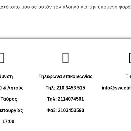
 ιστότοπο μου σε αυτόν τον πλοηγό για την επόμενη φορ
θυνση
Τηλεφωνα επικοινωνίας
E-
0 & Λητούς
Τηλ:
210 3453 515
info@sweetd
 Ταύρος
Τηλ:
2114074501
ειτουργίας
Φαξ:
2103453590
– 17:00