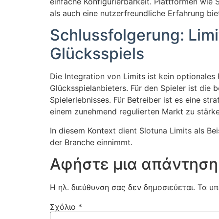
einfache Konfigurierbarkeit. Plattformen wie
als auch eine nutzerfreundliche Erfahrung bie
Schlussfolgerung: Lim
Glücksspiels
Die Integration von Limits ist kein optionale
Glücksspielanbieters. Für den Spieler ist die 
Spielerlebnisses. Für Betreiber ist es eine s
einem zunehmend regulierten Markt zu stärke
In diesem Kontext dient Slotuna Limits als Bei
der Branche einnimmt.
Αφήστε μια απάντηση
Η ηλ. διεύθυνση σας δεν δημοσιεύεται.
Τα υπ
Σχόλιο
*