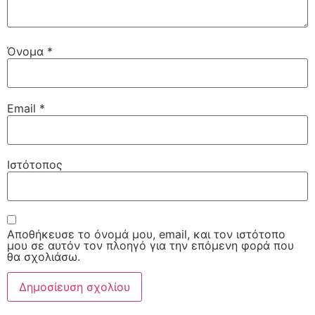
Όνομα
*
Email
*
Ιστότοπος
Αποθήκευσε το όνομά μου, email, και τον ιστότοπο
μου σε αυτόν τον πλοηγό για την επόμενη φορά που
θα σχολιάσω.