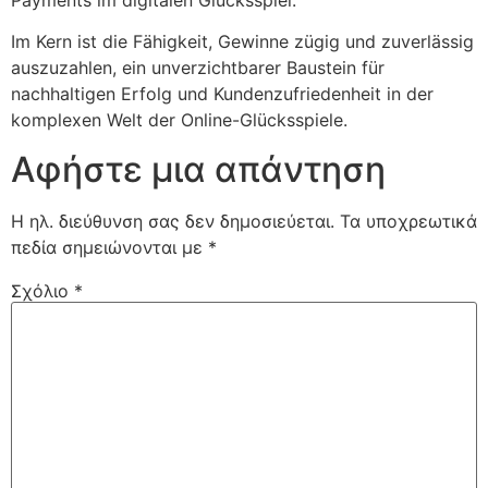
Im Kern ist die Fähigkeit, Gewinne zügig und zuverlässig
auszuzahlen, ein unverzichtbarer Baustein für
nachhaltigen Erfolg und Kundenzufriedenheit in der
komplexen Welt der Online-Glücksspiele.
Αφήστε μια απάντηση
Η ηλ. διεύθυνση σας δεν δημοσιεύεται.
Τα υποχρεωτικά
πεδία σημειώνονται με
*
Σχόλιο
*