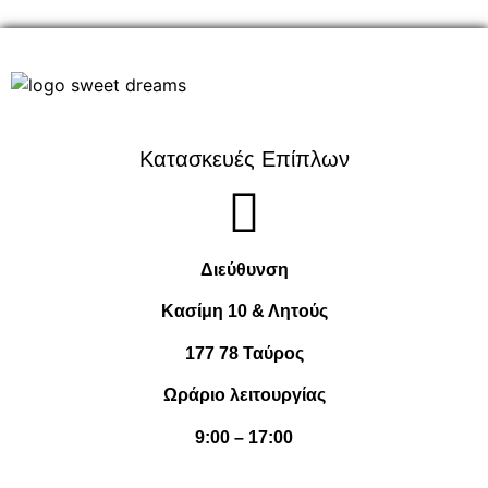
Κατασκευές Επίπλων
Διεύθυνση
Κασίμη 10 & Λητούς
177 78 Ταύρος
Ωράριο λειτουργίας
9:00 – 17:00