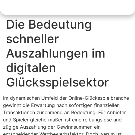
Die Bedeutung
schneller
Auszahlungen im
digitalen
Glücksspielsektor
Im dynamischen Umfeld der Online-Glücksspielbranche
gewinnt die Erwartung nach sofortigen finanziellen
Transaktionen zunehmend an Bedeutung. Für Anbieter
und Spieler gleichermaßen ist eine reibungslose und
zügige Auszahlung der Gewinnsummen ein
entscheidender Wettbewerbsfaktor. Doch warum ist