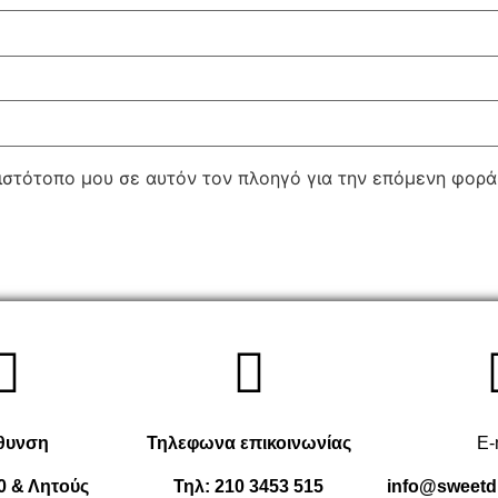
 ιστότοπο μου σε αυτόν τον πλοηγό για την επόμενη φορ
θυνση
Τηλεφωνα επικοινωνίας
E-
0 & Λητούς
Τηλ:
210 3453 515
info@sweetd