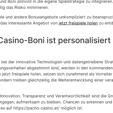
d Boni sinnvoll in die eigene Spielstrategie zu integrieren
tig das Risiko minimieren.
ele und andere Bonusangebote unkompliziert zu beanspruche
l das interessante Angebot von
jetzt freispiele holen
zu entd
Casino-Boni ist personalisiert
n, bei der innovative Technologien und datengetriebene Str
zungsverhalten abgestimmt sind, werden in den kommenden 
 jetzt freispiele holen, setzen sich zunehmend als Vorreit
ondern treiben gleichzeitig die Weiterentwicklung einer ve
nnovation, Transparenz und Verantwortlichkeit sind die Grun
hingegen, aufmerksam zu bleiben, Chancen zu erkennen und B
es auf https://pacho-casino.at/ möglich ist.