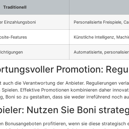
Traditionell
r Einzahlungsboni
Personalisierte Freispiele,
site-Features
Künstliche Intelligenz, Machi
ichtigungen
Automatisierte, personalisi
rtungsvoller Promotion: Regu
auch die Verantwortung der Anbieter. Regulierungen verl
pielen. Effektive Promotionen kombinieren daher innovati
, Boni so zu gestalten, dass sie weder irreführend noch au
pieler: Nutzen Sie Boni strate
n Bonusangeboten profitieren, wenn sie diese strategisch 