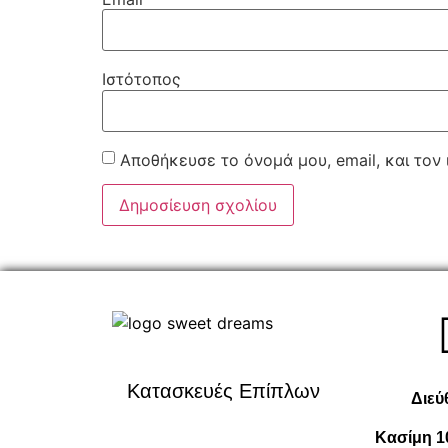
Ιστότοπος
Αποθήκευσε το όνομά μου, email, και τον
Κατασκευές Επίπλων
Διεύ
Κασίμη 1