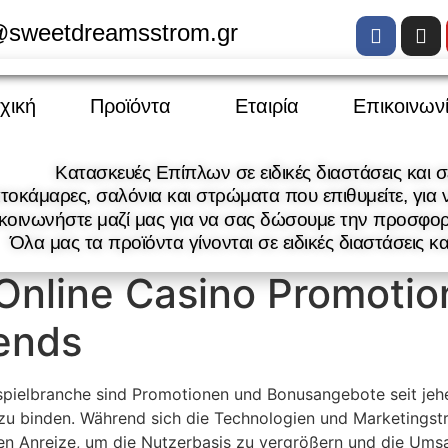
@sweetdreamsstrom.gr
χική
Προϊόντα
Εταιρία
Επικοινων
Κατασκευές Επίπλων σε ειδικές διαστάσεις και σε
τοκάμαρες, σαλόνια και στρώματα που επιθυμείτε, για ν
κοινωνήστε μαζί μας για να σας δώσουμε την προσφορά
Όλα μας τα προϊόντα γίνονται σε ειδικές διαστάσεις κα
 Online Casino Promotio
rends
sspielbranche sind Promotionen und Bonusangebote seit jeh
u binden. Während sich die Technologien und Marketingstra
en Anreize, um die Nutzerbasis zu vergrößern und die Umsa