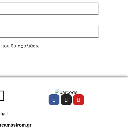
ά που θα σχολιάσω.
mail
reamsstrom.gr