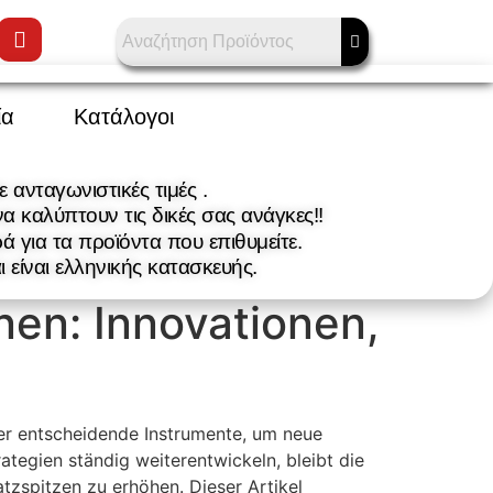
ία
Κατάλογοι
 ανταγωνιστικές τιμές .
α καλύπτουν τις δικές σας ανάγκες!!
 για τα προϊόντα που επιθυμείτε.
ι είναι ελληνικής κατασκευής.
nen: Innovationen,
er entscheidende Instrumente, um neue
tegien ständig weiterentwickeln, bleibt die
tzspitzen zu erhöhen. Dieser Artikel