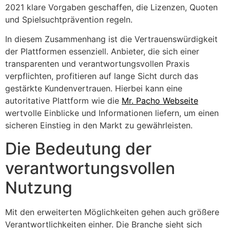
2021 klare Vorgaben geschaffen, die Lizenzen, Quoten
und Spielsuchtprävention regeln.
In diesem Zusammenhang ist die Vertrauenswürdigkeit
der Plattformen essenziell. Anbieter, die sich einer
transparenten und verantwortungsvollen Praxis
verpflichten, profitieren auf lange Sicht durch das
gestärkte Kundenvertrauen. Hierbei kann eine
autoritative Plattform wie die
Mr. Pacho Webseite
wertvolle Einblicke und Informationen liefern, um einen
sicheren Einstieg in den Markt zu gewährleisten.
Die Bedeutung der
verantwortungsvollen
Nutzung
Mit den erweiterten Möglichkeiten gehen auch größere
Verantwortlichkeiten einher. Die Branche sieht sich