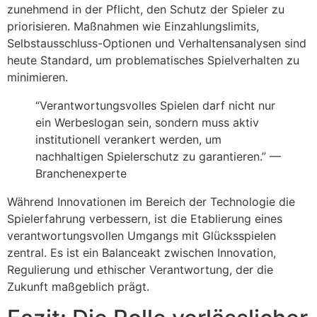
zunehmend in der Pflicht, den Schutz der Spieler zu
priorisieren. Maßnahmen wie Einzahlungslimits,
Selbstausschluss-Optionen und Verhaltensanalysen sind
heute Standard, um problematisches Spielverhalten zu
minimieren.
“Verantwortungsvolles Spielen darf nicht nur
ein Werbeslogan sein, sondern muss aktiv
institutionell verankert werden, um
nachhaltigen Spielerschutz zu garantieren.” —
Branchenexperte
Während Innovationen im Bereich der Technologie die
Spielerfahrung verbessern, ist die Etablierung eines
verantwortungsvollen Umgangs mit Glücksspielen
zentral. Es ist ein Balanceakt zwischen Innovation,
Regulierung und ethischer Verantwortung, der die
Zukunft maßgeblich prägt.