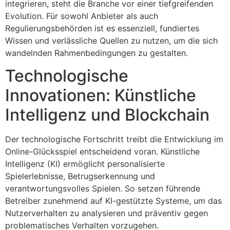
integrieren, steht die Branche vor einer tiefgreifenden
Evolution. Für sowohl Anbieter als auch
Regulierungsbehörden ist es essenziell, fundiertes
Wissen und verlässliche Quellen zu nutzen, um die sich
wandelnden Rahmenbedingungen zu gestalten.
Technologische
Innovationen: Künstliche
Intelligenz und Blockchain
Der technologische Fortschritt treibt die Entwicklung im
Online-Glücksspiel entscheidend voran. Künstliche
Intelligenz (KI) ermöglicht personalisierte
Spielerlebnisse, Betrugserkennung und
verantwortungsvolles Spielen. So setzen führende
Betreiber zunehmend auf KI-gestützte Systeme, um das
Nutzerverhalten zu analysieren und präventiv gegen
problematisches Verhalten vorzugehen.