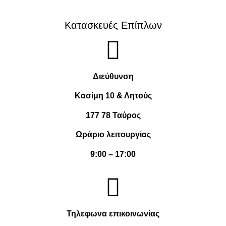
Κατασκευές Επίπλων
Διεύθυνση
Κασίμη 10 & Λητούς
177 78 Ταύρος
Ωράριο λειτουργίας
9:00 – 17:00
Τηλεφωνα επικοινωνίας