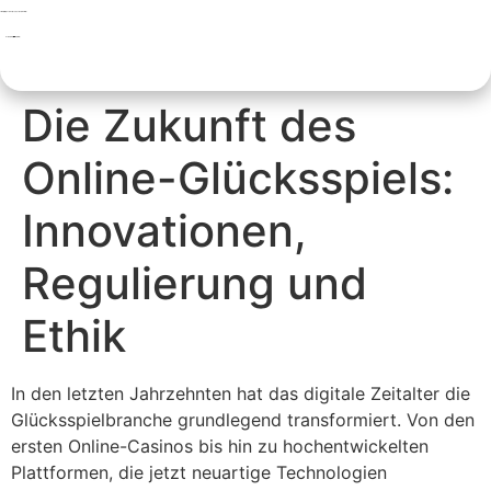
Επικοινωνήστε μαζί μας για να σας δώσουμε την προσφορά για τα προϊόντα που επιθυμείτε.
Όλα μας τα προϊόντα γίνονται σε ειδικές διαστάσεις και είναι ελληνικής κατασκευής.
Die Zukunft des
Online-Glücksspiels:
Innovationen,
Regulierung und
Ethik
In den letzten Jahrzehnten hat das digitale Zeitalter die
Glücksspielbranche grundlegend transformiert. Von den
ersten Online-Casinos bis hin zu hochentwickelten
Plattformen, die jetzt neuartige Technologien