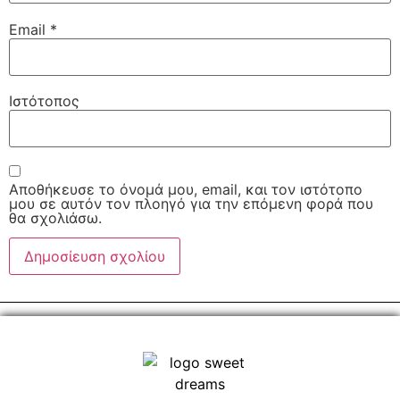
Email
*
Ιστότοπος
Αποθήκευσε το όνομά μου, email, και τον ιστότοπο
μου σε αυτόν τον πλοηγό για την επόμενη φορά που
θα σχολιάσω.