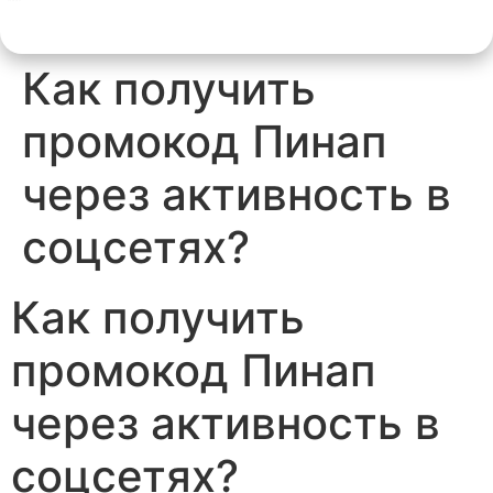
Как получить
промокод Пинап
через активность в
соцсетях?
Как получить
промокод Пинап
через активность в
соцсетях?