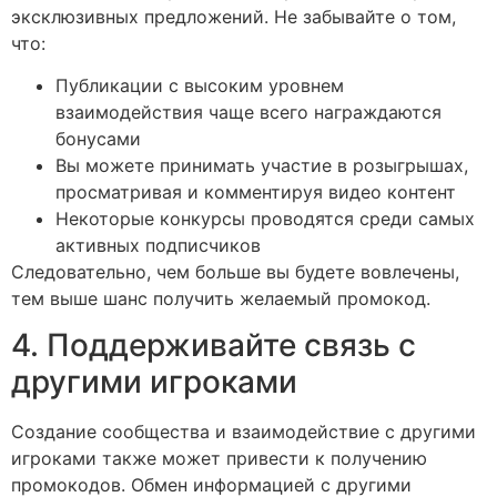
эксклюзивных предложений. Не забывайте о том,
что:
Публикации с высоким уровнем
взаимодействия чаще всего награждаются
бонусами
Вы можете принимать участие в розыгрышах,
просматривая и комментируя видео контент
Некоторые конкурсы проводятся среди самых
активных подписчиков
Следовательно, чем больше вы будете вовлечены,
тем выше шанс получить желаемый промокод.
4. Поддерживайте связь с
другими игроками
Создание сообщества и взаимодействие с другими
игроками также может привести к получению
промокодов. Обмен информацией с другими