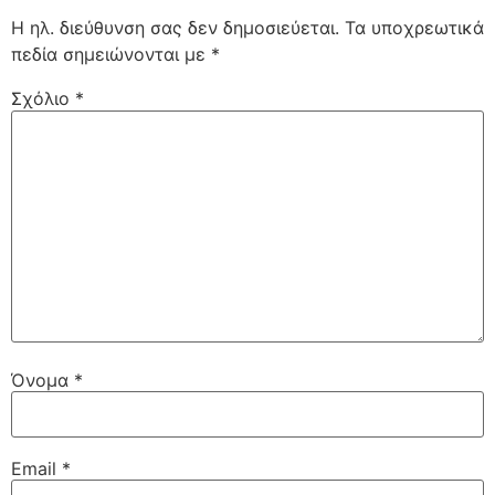
Η ηλ. διεύθυνση σας δεν δημοσιεύεται.
Τα υποχρεωτικά
πεδία σημειώνονται με
*
Σχόλιο
*
Όνομα
*
Email
*