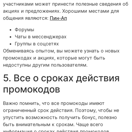
участниками может принести полезные сведения об
акциях и предложениях. Хорошими местами для
общения являются:
Пин-Ап
Форумы
Чаты в мессенджерах
Группы в соцсетях
Обмениваясь опытом, вы можете узнать о новых
промокодах и акциях, которые могут быть
недоступны другим пользователям.
5. Все о сроках действия
промокодов
Важно помнить, что все промокоды имеют
ограниченный срок действия. Поэтому, чтобы не
упустить возможность получить бонус, полезно
быть внимательным к срокам. Чаще всего
информация о сроках действия промокодов