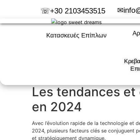
✉info
☏+30 2103453515
Αρ
Κατασκευές Eπίπλων
Κρεβα
Επι
Les tendances et 
en 2024
Avec l’évolution rapide de la technologie et 
2024, plusieurs facteurs clés se conjuguent pou
et stratégiquement dynamique.