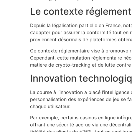
Le contexte réglementai
Depuis la légalisation partielle en France, no
s’adapter pour assurer la conformité tout en
proviennent désormais de plateformes obtena
Ce contexte réglementaire vise à promouvoir l
Cependant, cette mutation réglementaire néc
matière de crypto-tracking et de lutte contr
Innovation technologique
La course à l’innovation a placé l’intelligence 
personnalisation des expériences de jeu se fa
chaque utilisateur.
Par exemple, certains casinos en ligne intèg
offrant une sécurité accrue via une décentral
fidélité des clients de +25%, tout en amélio