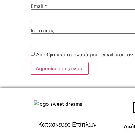
Email
*
Ιστότοπος
Αποθήκευσε το όνομά μου, email, και τον
Κατασκευές Επίπλων
Διεύ