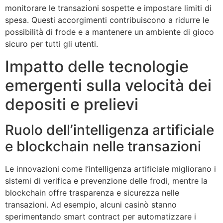
monitorare le transazioni sospette e impostare limiti di
spesa. Questi accorgimenti contribuiscono a ridurre le
possibilità di frode e a mantenere un ambiente di gioco
sicuro per tutti gli utenti.
Impatto delle tecnologie
emergenti sulla velocità dei
depositi e prelievi
Ruolo dell’intelligenza artificiale
e blockchain nelle transazioni
Le innovazioni come l’intelligenza artificiale migliorano i
sistemi di verifica e prevenzione delle frodi, mentre la
blockchain offre trasparenza e sicurezza nelle
transazioni. Ad esempio, alcuni casinò stanno
sperimentando smart contract per automatizzare i