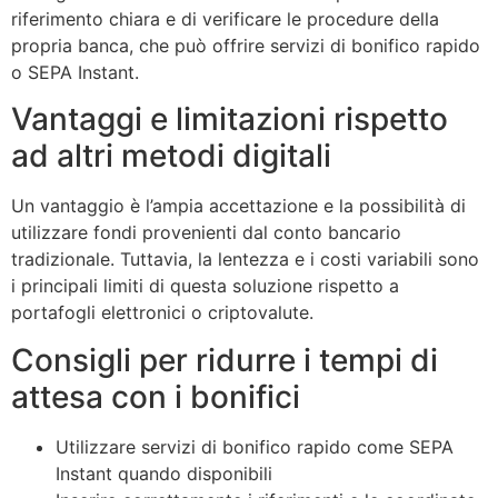
riferimento chiara e di verificare le procedure della
propria banca, che può offrire servizi di bonifico rapido
o SEPA Instant.
Vantaggi e limitazioni rispetto
ad altri metodi digitali
Un vantaggio è l’ampia accettazione e la possibilità di
utilizzare fondi provenienti dal conto bancario
tradizionale. Tuttavia, la lentezza e i costi variabili sono
i principali limiti di questa soluzione rispetto a
portafogli elettronici o criptovalute.
Consigli per ridurre i tempi di
attesa con i bonifici
Utilizzare servizi di bonifico rapido come SEPA
Instant quando disponibili