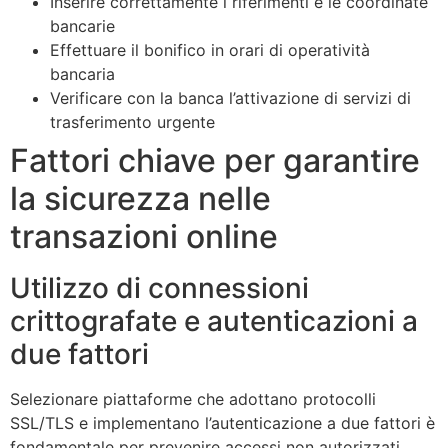
Inserire correttamente i riferimenti e le coordinate
bancarie
Effettuare il bonifico in orari di operatività
bancaria
Verificare con la banca l’attivazione di servizi di
trasferimento urgente
Fattori chiave per garantire
la sicurezza nelle
transazioni online
Utilizzo di connessioni
crittografate e autenticazioni a
due fattori
Selezionare piattaforme che adottano protocolli
SSL/TLS e implementano l’autenticazione a due fattori è
fondamentale per prevenire accessi non autorizzati.