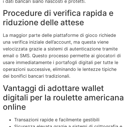
i dati bancari siano nascosti e protetti.
Procedure di verifica rapida e
riduzione delle attese
La maggior parte delle piattaforme di gioco richiede
una verifica iniziale dell’account, ma questa viene
velocizzata grazie a sistemi di autenticazione tramite
email o SMS. Questo processo permette ai giocatori di
usare immediatamente i portafogli digitali per tutte le
operazioni successive, eliminando le lentezze tipiche
dei bonifici bancari tradizionali.
Vantaggi di adottare wallet
digitali per la roulette americana
online
Transazioni rapide e facilmente gestibili
Sicurezza elevata grazie a sistemi di crittografia e