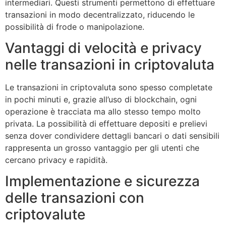
intermediari. Questi strumenti permettono di effettuare
transazioni in modo decentralizzato, riducendo le
possibilità di frode o manipolazione.
Vantaggi di velocità e privacy
nelle transazioni in criptovaluta
Le transazioni in criptovaluta sono spesso completate
in pochi minuti e, grazie all’uso di blockchain, ogni
operazione è tracciata ma allo stesso tempo molto
privata. La possibilità di effettuare depositi e prelievi
senza dover condividere dettagli bancari o dati sensibili
rappresenta un grosso vantaggio per gli utenti che
cercano privacy e rapidità.
Implementazione e sicurezza
delle transazioni con
criptovalute