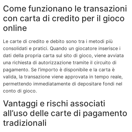
Come funzionano le transazioni
con carta di credito per il gioco
online
Le carte di credito e debito sono tra i metodi più
consolidati e pratici. Quando un giocatore inserisce i
dati della propria carta sul sito di gioco, viene avviata
una richiesta di autorizzazione tramite il circuito di
pagamento. Se l’importo è disponibile e la carta è
valida, la transazione viene approvata in tempo reale,
permettendo immediatamente di depositare fondi nel
conto di gioco.
Vantaggi e rischi associati
all’uso delle carte di pagamento
tradizionali