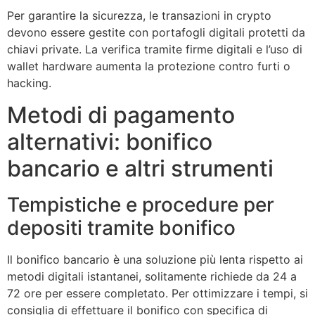
Per garantire la sicurezza, le transazioni in crypto
devono essere gestite con portafogli digitali protetti da
chiavi private. La verifica tramite firme digitali e l’uso di
wallet hardware aumenta la protezione contro furti o
hacking.
Metodi di pagamento
alternativi: bonifico
bancario e altri strumenti
Tempistiche e procedure per
depositi tramite bonifico
Il bonifico bancario è una soluzione più lenta rispetto ai
metodi digitali istantanei, solitamente richiede da 24 a
72 ore per essere completato. Per ottimizzare i tempi, si
consiglia di effettuare il bonifico con specifica di