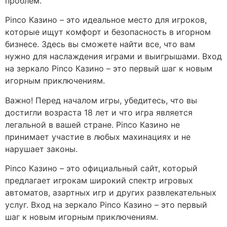
проблем.
Pinco Казино – это идеальное место для игроков,
которые ищут комфорт и безопасность в игорном
бизнесе. Здесь вы сможете найти все, что вам
нужно для наслаждения играми и выигрышами. Вход
на зеркало Pinco Казино – это первый шаг к новым
игорным приключениям.
Важно! Перед началом игры, убедитесь, что вы
достигли возраста 18 лет и что игра является
легальной в вашей стране. Pinco Казино не
принимает участие в любых махинациях и не
нарушает законы.
Pinco Казино – это официальный сайт, который
предлагает игрокам широкий спектр игровых
автоматов, азартных игр и других развлекательных
услуг. Вход на зеркало Pinco Казино – это первый
шаг к новым игорным приключениям.