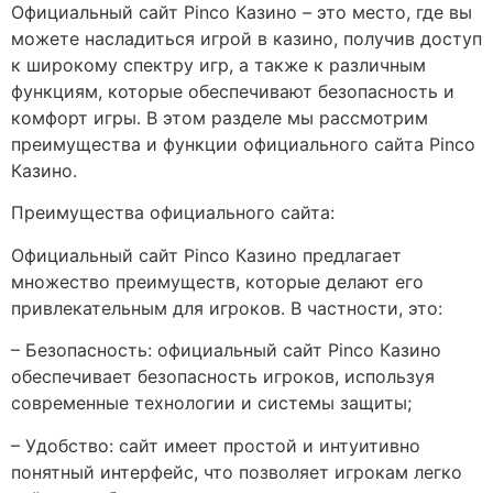
Официальный сайт Pinco Казино – это место, где вы
можете насладиться игрой в казино, получив доступ
к широкому спектру игр, а также к различным
функциям, которые обеспечивают безопасность и
комфорт игры. В этом разделе мы рассмотрим
преимущества и функции официального сайта Pinco
Казино.
Преимущества официального сайта:
Официальный сайт Pinco Казино предлагает
множество преимуществ, которые делают его
привлекательным для игроков. В частности, это:
– Безопасность: официальный сайт Pinco Казино
обеспечивает безопасность игроков, используя
современные технологии и системы защиты;
– Удобство: сайт имеет простой и интуитивно
понятный интерфейс, что позволяет игрокам легко