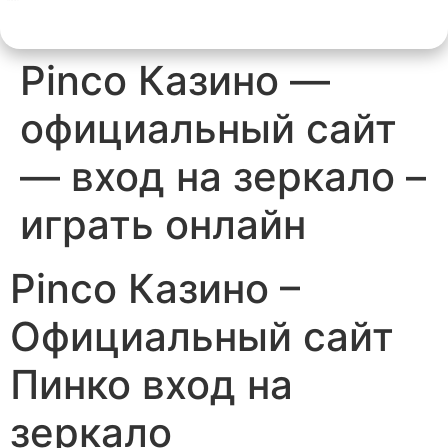
Pinco Казино —
официальный сайт
— вход на зеркало –
играть онлайн
Pinco Казино –
Официальный сайт
Пинко вход на
зеркало