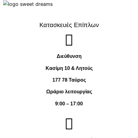
Κατασκευές Επίπλων
Διεύθυνση
Κασίμη 10 & Λητούς
177 78 Ταύρος
Ωράριο λειτουργίας
9:00 – 17:00