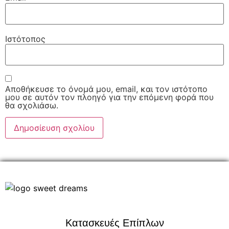
Ιστότοπος
Αποθήκευσε το όνομά μου, email, και τον ιστότοπο
μου σε αυτόν τον πλοηγό για την επόμενη φορά που
θα σχολιάσω.
Κατασκευές Επίπλων