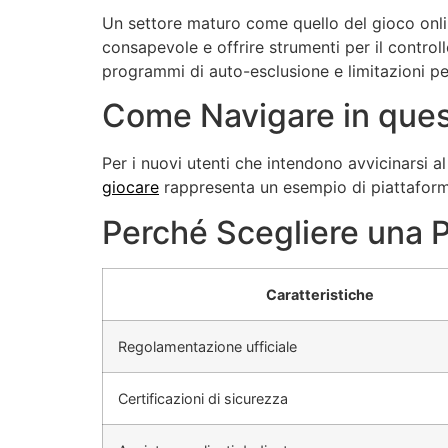
Un settore maturo come quello del gioco onlin
consapevole e offrire strumenti per il contro
programmi di auto-esclusione e limitazioni per
Come Navigare in que
Per i nuovi utenti che intendono avvicinarsi 
giocare
rappresenta un esempio di piattaforma 
Perché Scegliere una P
Caratteristiche
Regolamentazione ufficiale
Certificazioni di sicurezza