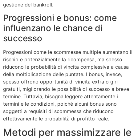
gestione del bankroll.
Progressioni e bonus: come
influenzano le chance di
successo
Progressioni come le scommesse multiple aumentano il
rischio e potenzialmente la ricompensa, ma spesso
riducono le probabilità di vincita complessiva a causa
della moltiplicazione delle puntate. I bonus, invece,
spesso offrono opportunità di vincita extra o giri
gratuiti, migliorando le possibilità di successo a breve
termine. Tuttavia, bisogna leggere attentamente i
termini e le condizioni, poiché alcuni bonus sono
soggetti a requisiti di scommessa che riducono
effettivamente le probabilità di profitto reale.
Metodi per massimizzare le