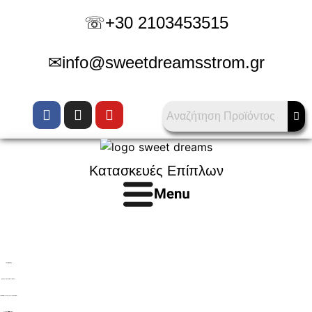
☏+30 2103453515
✉info@sweetdreamsstrom.gr
Κατασκευές Eπίπλων
Κατασκευές Επίπλων σε ειδικές διαστάσεις και σε ανταγωνιστικές τιμές .
Κρεβατοκάμαρες, σαλόνια και στρώματα που επιθυμείτε, για να καλύπτουν τις δικές σας ανάγκες!!
Επικοινωνήστε μαζί μας για να σας δώσουμε την προσφορά για τα προϊόντα που επιθυμείτε.
Όλα μας τα προϊόντα γίνονται σε ειδικές διαστάσεις και είναι ελληνικής κατασκευής.