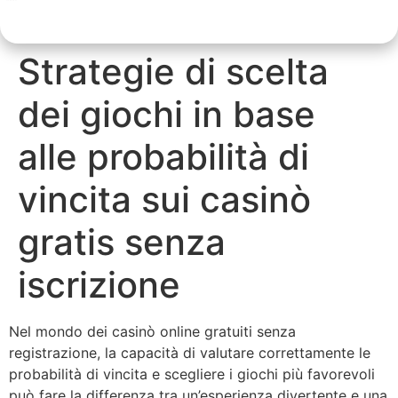
Strategie di scelta
dei giochi in base
alle probabilità di
vincita sui casinò
gratis senza
iscrizione
Nel mondo dei casinò online gratuiti senza
registrazione, la capacità di valutare correttamente le
probabilità di vincita e scegliere i giochi più favorevoli
può fare la differenza tra un’esperienza divertente e una