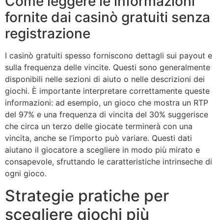
Come leggere le informazioni
fornite dai casinò gratuiti senza
registrazione
I casinò gratuiti spesso forniscono dettagli sui payout e
sulla frequenza delle vincite. Questi sono generalmente
disponibili nelle sezioni di aiuto o nelle descrizioni dei
giochi. È importante interpretare correttamente queste
informazioni: ad esempio, un gioco che mostra un RTP
del 97% e una frequenza di vincita del 30% suggerisce
che circa un terzo delle giocate terminerà con una
vincita, anche se l’importo può variare. Questi dati
aiutano il giocatore a scegliere in modo più mirato e
consapevole, sfruttando le caratteristiche intrinseche di
ogni gioco.
Strategie pratiche per
scegliere giochi più