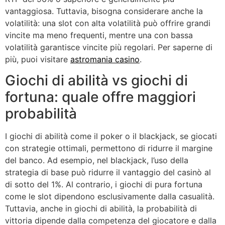
vantaggiosa. Tuttavia, bisogna considerare anche la
volatilità: una slot con alta volatilità può offrire grandi
vincite ma meno frequenti, mentre una con bassa
volatilità garantisce vincite più regolari. Per saperne di
più, puoi visitare
astromania casino
.
Giochi di abilità vs giochi di
fortuna: quale offre maggiori
probabilità
I giochi di abilità come il poker o il blackjack, se giocati
con strategie ottimali, permettono di ridurre il margine
del banco. Ad esempio, nel blackjack, l’uso della
strategia di base può ridurre il vantaggio del casinò al
di sotto del 1%. Al contrario, i giochi di pura fortuna
come le slot dipendono esclusivamente dalla casualità.
Tuttavia, anche in giochi di abilità, la probabilità di
vittoria dipende dalla competenza del giocatore e dalla