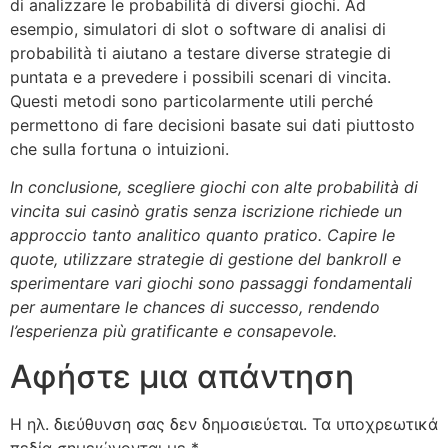
di analizzare le probabilità di diversi giochi. Ad
esempio, simulatori di slot o software di analisi di
probabilità ti aiutano a testare diverse strategie di
puntata e a prevedere i possibili scenari di vincita.
Questi metodi sono particolarmente utili perché
permettono di fare decisioni basate sui dati piuttosto
che sulla fortuna o intuizioni.
In conclusione, scegliere giochi con alte probabilità di
vincita sui casinò gratis senza iscrizione richiede un
approccio tanto analitico quanto pratico. Capire le
quote, utilizzare strategie di gestione del bankroll e
sperimentare vari giochi sono passaggi fondamentali
per aumentare le chances di successo, rendendo
l’esperienza più gratificante e consapevole.
Αφήστε μια απάντηση
Η ηλ. διεύθυνση σας δεν δημοσιεύεται.
Τα υποχρεωτικά
πεδία σημειώνονται με
*