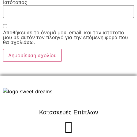
Ιστότοπος
Αποθήκευσε το όνομά μου, email, και τον ιστότοπο
μου σε αυτόν τον πλοηγό για την επόμενη φορά που
θα σχολιάσω.
Κατασκευές Επίπλων