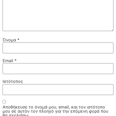
Όνομα
*
Email
*
Ιστότοπος
Αποθήκευσε το όνομά μου, email, και τον ιστότοπο
μου σε αυτόν τον πλοηγό για την επόμενη φορά που
θα σχολιάσω.