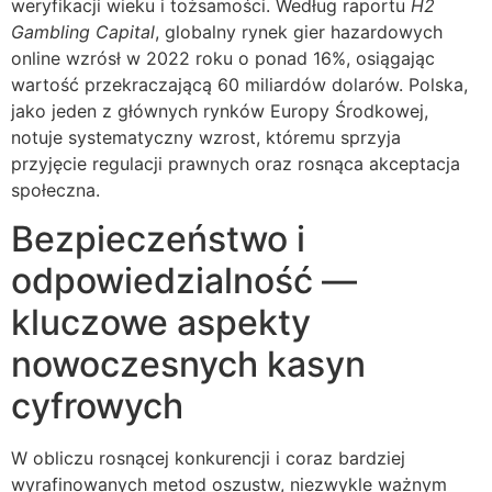
weryfikacji wieku i tożsamości. Według raportu
H2
Gambling Capital
, globalny rynek gier hazardowych
online wzrósł w 2022 roku o ponad 16%, osiągając
wartość przekraczającą 60 miliardów dolarów. Polska,
jako jeden z głównych rynków Europy Środkowej,
notuje systematyczny wzrost, któremu sprzyja
przyjęcie regulacji prawnych oraz rosnąca akceptacja
społeczna.
Bezpieczeństwo i
odpowiedzialność —
kluczowe aspekty
nowoczesnych kasyn
cyfrowych
W obliczu rosnącej konkurencji i coraz bardziej
wyrafinowanych metod oszustw, niezwykle ważnym