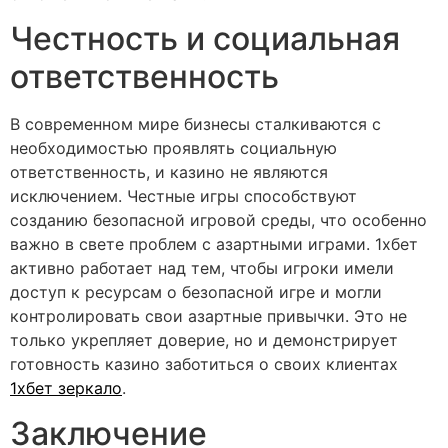
Честность и социальная
ответственность
В современном мире бизнесы сталкиваются с
необходимостью проявлять социальную
ответственность, и казино не являются
исключением. Честные игры способствуют
созданию безопасной игровой среды, что особенно
важно в свете проблем с азартными играми. 1хбет
активно работает над тем, чтобы игроки имели
доступ к ресурсам о безопасной игре и могли
контролировать свои азартные привычки. Это не
только укрепляет доверие, но и демонстрирует
готовность казино заботиться о своих клиентах
1хбет зеркало
.
Заключение